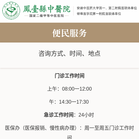
便民服务
咨询方式、时间、地点
门诊工作时间
上午：08:00一12:00
午：14:30一17:30
急诊工作时间
：24小时
医保办（医保报销、慢性病办理）：周一至周五门诊工作时
间