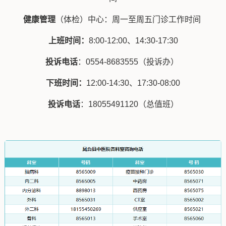
健康管理
（体检）中心：周一至周五门诊工作时间
上班时间：
8:00-12:00、14:30-17:30
投诉电话
：0554-8683555（投诉办）
下班时间：
12:00-14:30、17:30-08:00
投诉电话
：18055491120（总值班）